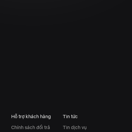
Hỗ trợ khách hàng
Tin tức
Chính sách đổi trả
Tin dịch vụ