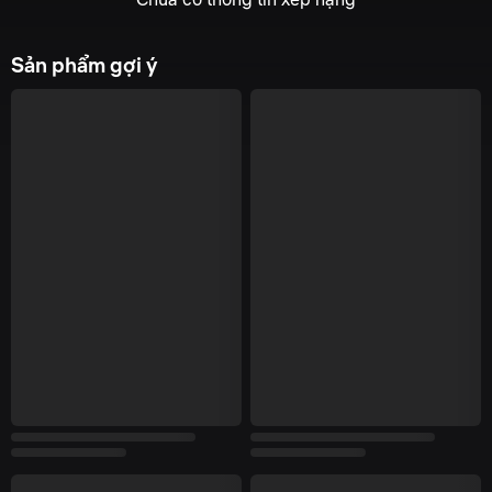
Sản phẩm gợi ý