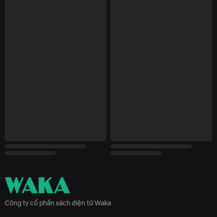
Công ty cổ phần sách điện tử Waka