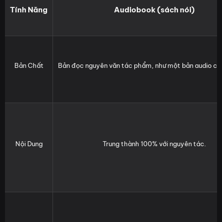
Tính Năng
Audiobook (sách nói)
Bản Chất
Bản đọc nguyên văn tác phẩm, như một bản audio của
Nội Dung
Trung thành 100% với nguyên tác.