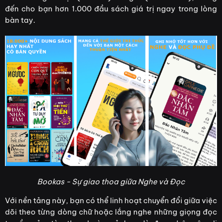
đến cho bạn hơn 1.000 đầu sách giá trị ngay trong lòng
bàn tay.
Bookas - Sự giao thoa giữa Nghe và Đọc
Với nền tảng này, bạn có thể linh hoạt chuyển đổi giữa việc
dõi theo từng dòng chữ hoặc lắng nghe những giọng đọc