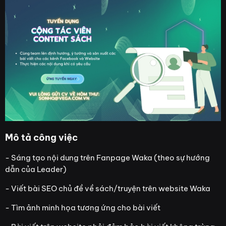
Mô tả công việc
- Sáng tạo nội dung trên Fanpage Waka (theo sự hướng
dẫn của Leader)
- Viết bài SEO chủ đề về sách/truyện trên website Waka
- Tìm ảnh minh họa tương ứng cho bài viết