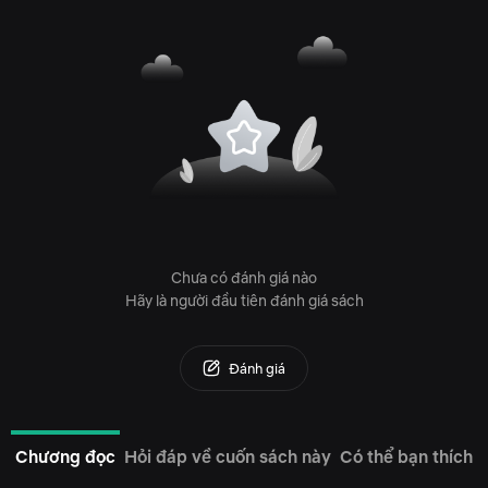
Chưa có đánh giá nào
Hãy là người đầu tiên đánh giá sách
Đánh giá
Chương đọc
Hỏi đáp về cuốn sách này
Có thể bạn thích