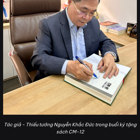
Tác giả - Thiếu tướng Nguyễn Khắc Đức trong buổi ký tặng
sách CM-12