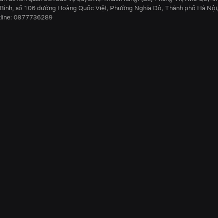
a Bình, số 106 đường Hoàng Quốc Việt, Phường Nghĩa Đô, Thành phố Hà Nội
line: 0877736289