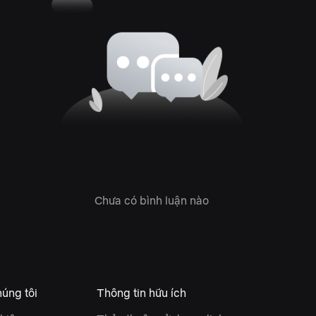
Chưa có bình luận nào
úng tôi
Thông tin hữu ích