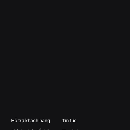
Hỗ trợ khách hàng
Tin tức