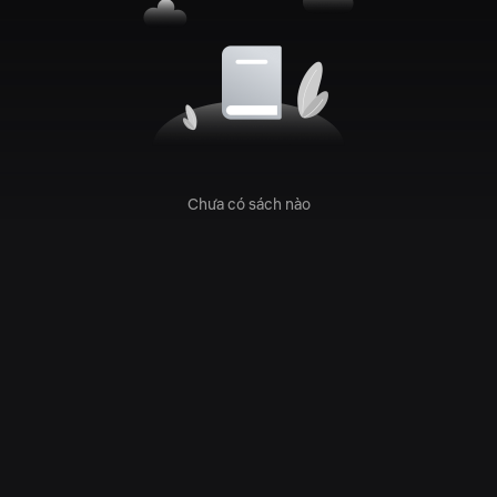
Chưa có sách nào