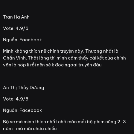
Tran Ha Anh
Vote: 4.9/5
Nguồn: Facebook
Mình không thích nữ chính truyện này. Thương nhất là
Chấn Vinh. Thật lòng thì mình cảm thấy cái kết của chính
văn là hợp lí rồi nên sẽ k đọc ngoại truyện đâu
An Thị Thùy Dương
Vote: 4.9/5
Nguồn: Facebook
Bộ se mà mình thích nhất chờ mòn mỏi bộ phim cũng 2-3
năm r mà mãi chưa chiếu