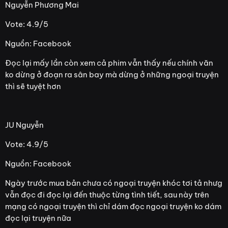
Nguyễn Phương Mai
Vote: 4.9/5
Nguồn: Facebook
Đọc lại mấy lần còn xem cả phim vẫn thấy nếu chính văn
ko dừng ở đoạn ra sân bay mà dừng ở những ngoại truyện
thì sẽ tuyệt hơn
JU Nguyễn
Vote: 4.9/5
Nguồn: Facebook
Ngày trước mua bản chưa có ngoại truyện khóc tơi tả nhưg
vẫn đọc đi đọc lại đến thuộc từng tình tiết, sau này trên
mạng có ngoại truyện thì chỉ dám đọc ngoại truyện ko dám
đọc lại truyện nữa