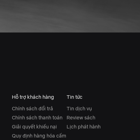
Hỗ trợ khách hàng
Tin tức
Chính sách đổi trả
Tin dịch vụ
Chính sách thanh toán
Review sách
Giải quyết khiếu nại
Lịch phát hành
Quy định hàng hóa cấm