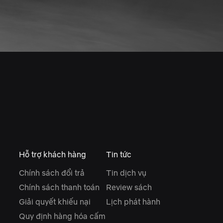
Hỗ trợ khách hàng
Tin tức
Chính sách đổi trả
Tin dịch vụ
Chính sách thanh toán
Review sách
Giải quyết khiếu nại
Lịch phát hành
Quy định hàng hóa cấm